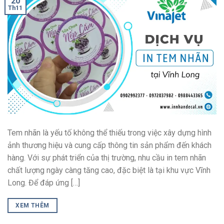
20
Th11
Tem nhãn là yếu tố không thể thiếu trong việc xây dựng hình
ảnh thương hiệu và cung cấp thông tin sản phẩm đến khách
hàng. Với sự phát triển của thị trường, nhu cầu in tem nhãn
chất lượng ngày càng tăng cao, đặc biệt là tại khu vực Vĩnh
Long. Để đáp ứng […]
XEM THÊM