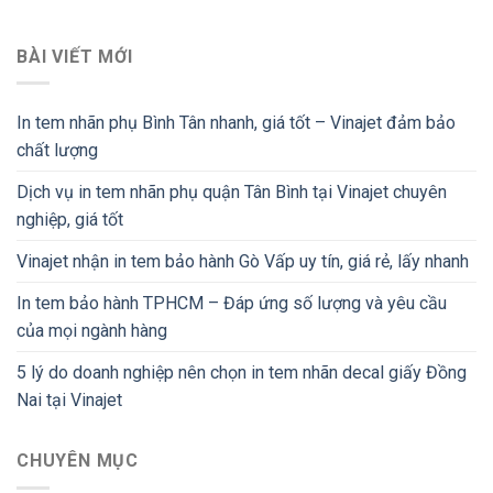
BÀI VIẾT MỚI
In tem nhãn phụ Bình Tân nhanh, giá tốt – Vinajet đảm bảo
chất lượng
Dịch vụ in tem nhãn phụ quận Tân Bình tại Vinajet chuyên
nghiệp, giá tốt
Vinajet nhận in tem bảo hành Gò Vấp uy tín, giá rẻ, lấy nhanh
In tem bảo hành TPHCM – Đáp ứng số lượng và yêu cầu
của mọi ngành hàng
5 lý do doanh nghiệp nên chọn in tem nhãn decal giấy Đồng
Nai tại Vinajet
CHUYÊN MỤC