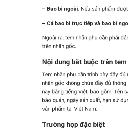
– Bao bì ngoài
: Nếu sản phẩm được
– Cả bao bì trực tiếp và bao bì ngo
Ngoài ra, tem nhãn phụ cần phải đả
trên nhãn gốc.
Nội dung bắt buộc trên tem
Tem nhãn phụ cần trình bày đầy đủ 
nhãn gốc không chứa đầy đủ thông t
này bằng tiếng Việt, bao gồm: Tên 
bảo quản, ngày sản xuất, hạn sử dụn
sản phẩm tại Việt Nam.
Trường hợp đặc biệt