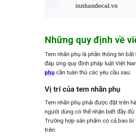
Những quy định về vi
Tem nhãn phụ là phần thông tin bắt
đáp ứng quy định pháp luật Việt Na
phụ
cần tuân thủ các yêu cầu sau:
Vị trí của tem nhãn phụ
Tem nhãn phụ phải được đặt trên hà
người dùng có thể nhận biết đầy đủ t
Trường hợp sản phẩm có cả bao bì t
trên: