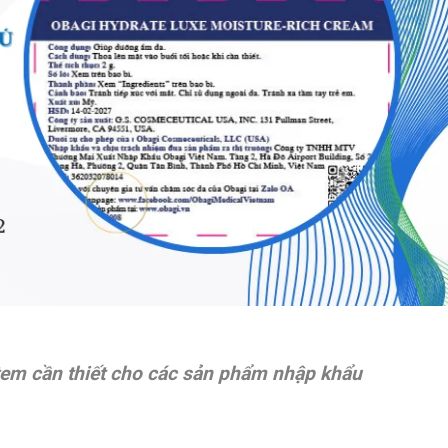
tem cần thiết cho các sản phẩm nhập khẩu