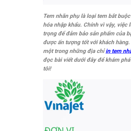
Tem nhãn phụ là loại tem bắt buộc 
hóa nhập khẩu. Chính vì vậy, việc 
trọng để đảm bảo sản phẩm của bạ
được ấn tượng tốt với khách hàng.
một trong những địa chỉ
in tem nh
đọc bài viết dưới đây để khám phá
tôi!