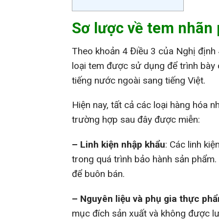
Sơ lược về tem nhãn
Theo khoản 4 Điều 3 của Nghị định
loại tem được sử dụng để trình bày
tiếng nước ngoài sang tiếng Việt.
Hiện nay, tất cả các loại hàng hóa 
trường hợp sau đây được miễn:
– Linh kiện nhập khẩu
: Các linh ki
trong quá trình bảo hành sản phẩm.
để buôn bán.
– Nguyên liệu và phụ gia thực ph
mục đích sản xuất và không được lưu