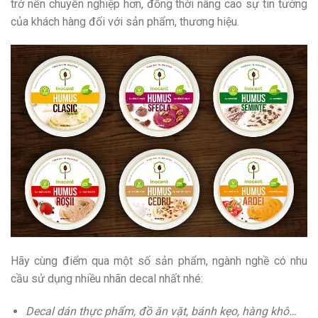
trở nên chuyên nghiệp hơn, đồng thời nâng cao sự tin tưởng
của khách hàng đối với sản phẩm, thương hiệu.
Hãy cùng điểm qua một số sản phẩm, ngành nghề có nhu
cầu sử dụng nhiều nhãn decal nhất nhé:
Decal dán thực phẩm, đồ ăn vặt, bánh kẹo, hàng khô…