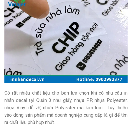
Có rất nhiều chất liệu cho bạn lựa chọn khi có nhu cầu in
nhãn decal tại Quận 3 như giấy, nhựa PP, nhựa Polyester,
nhựa Vinyl dễ vỡ, nhựa Polyester mạ kim loại… Tùy thuộc
vào dòng sản phẩm mà doanh nghiệp cung cấp là gì để tìm
ra chất liệu phù hợp nhất.