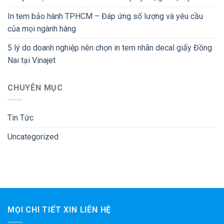
In tem bảo hành TPHCM – Đáp ứng số lượng và yêu cầu
của mọi ngành hàng
5 lý do doanh nghiệp nên chọn in tem nhãn decal giấy Đồng
Nai tại Vinajet
CHUYÊN MỤC
Tin Tức
Uncategorized
MỌI CHI TIẾT XIN LIÊN HỆ