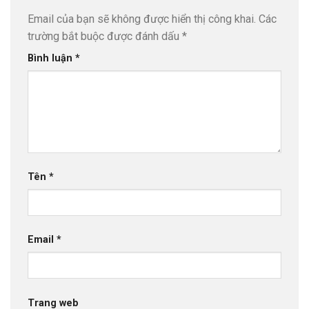
Email của bạn sẽ không được hiển thị công khai.
Các
trường bắt buộc được đánh dấu
*
Bình luận
*
Tên
*
Email
*
Trang web