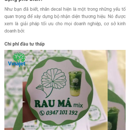
Như bạn đã biết, nhãn decal hiện là một trong những yếu tố
quan trọng để xây dựng bộ nhận diện thương hiệu. Nó được
xem là giải pháp tối ưu cho mọi doanh nghiệp, cơ sở kinh
doanh bởi:
Chi phí đầu tư thấp