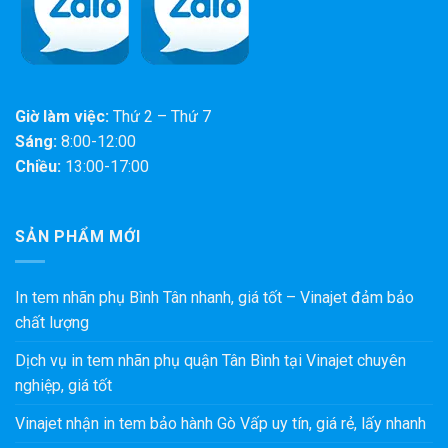
Giờ làm việc:
Thứ 2 – Thứ 7
Sáng:
8:00-12:00
Chiều:
13:00-17:00
SẢN PHẨM MỚI
In tem nhãn phụ Bình Tân nhanh, giá tốt – Vinajet đảm bảo
chất lượng
Dịch vụ in tem nhãn phụ quận Tân Bình tại Vinajet chuyên
nghiệp, giá tốt
Vinajet nhận in tem bảo hành Gò Vấp uy tín, giá rẻ, lấy nhanh