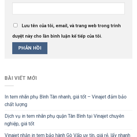
Lưu tên của tôi, email, và trang web trong trình
duyệt này cho lần bình luận kế tiếp của tôi.
BÀI VIẾT MỚI
In tem nhãn phụ Bình Tân nhanh, giá tốt – Vinajet đảm bảo
chất lượng
Dịch vụ in tem nhãn phụ quận Tân Bình tại Vinajet chuyên
nghiệp, giá tốt
Vinajet nhận in tem bảo hành Gò Vấp uy tín, giá rẻ, lấy nhanh