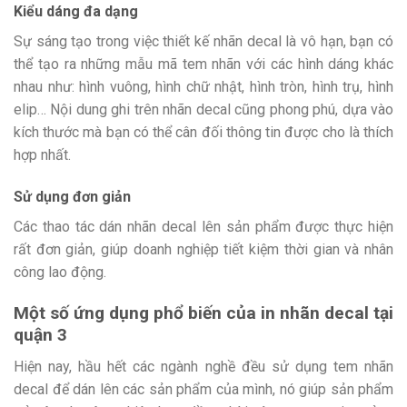
Kiểu dáng đa dạng
Sự sáng tạo trong việc thiết kế nhãn decal là vô hạn, bạn có
thể tạo ra những mẫu mã tem nhãn với các hình dáng khác
nhau như: hình vuông, hình chữ nhật, hình tròn, hình trụ, hình
elip… Nội dung ghi trên nhãn decal cũng phong phú, dựa vào
kích thước mà bạn có thể cân đối thông tin được cho là thích
hợp nhất.
Sử dụng đơn giản
Các thao tác dán nhãn decal lên sản phẩm được thực hiện
rất đơn giản, giúp doanh nghiệp tiết kiệm thời gian và nhân
công lao động.
Một số ứng dụng phổ biến của in nhãn decal tại
quận 3
Hiện nay, hầu hết các ngành nghề đều sử dụng tem nhãn
decal để dán lên các sản phẩm của mình, nó giúp sản phẩm