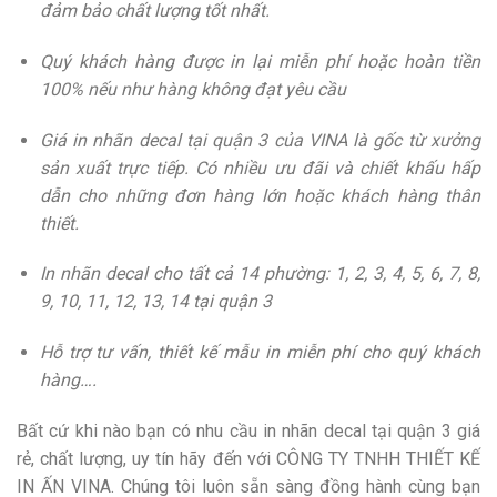
đảm bảo chất lượng tốt nhất.
Quý khách hàng được in lại miễn phí hoặc hoàn tiền
100% nếu như hàng không đạt yêu cầu
Giá in nhãn decal tại quận 3 của VINA là gốc từ xưởng
sản xuất trực tiếp. Có nhiều ưu đãi và chiết khấu hấp
dẫn cho những đơn hàng lớn hoặc khách hàng thân
thiết.
In nhãn decal cho tất cả 14 phường: 1, 2, 3, 4, 5, 6, 7, 8,
9, 10, 11, 12, 13, 14 tại quận 3
Hỗ trợ tư vấn, thiết kế mẫu in miễn phí cho quý khách
hàng….
Bất cứ khi nào bạn có nhu cầu in nhãn decal tại quận 3 giá
rẻ, chất lượng, uy tín hãy đến với CÔNG TY TNHH THIẾT KẾ
IN ẤN VINA. Chúng tôi luôn sẵn sàng đồng hành cùng bạn