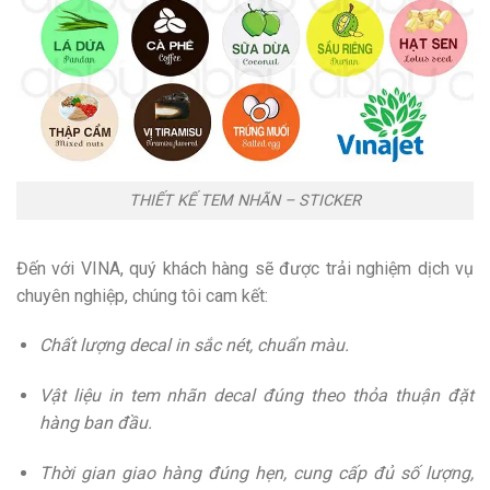
THIẾT KẾ TEM NHÃN – STICKER
Đến với VINA, quý khách hàng sẽ được trải nghiệm dịch vụ
chuyên nghiệp, chúng tôi cam kết:
Chất lượng decal in sắc nét, chuẩn màu.
Vật liệu in tem nhãn decal đúng theo thỏa thuận đặt
hàng ban đầu.
Thời gian giao hàng đúng hẹn, cung cấp đủ số lượng,