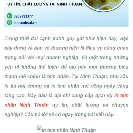
Trong thời đại cạnh tranh gay gắt như hiện nay, việc
xây dựng và bảo vệ thương hiệu là điều vô cùng quan
trọng đối với mọi doanh nghiệp. Và một trong những
yếu tố không thể thiếu để tạo nên một thương hiệu
mạnh mẽ chính là tem nhãn. Tại Ninh Thuận, nhu cầu
in ấn nói chung và in tem nhãn nói riêng ngày càng
tăng cao. Vậy đâu là địa chỉ cung cấp dịch vụ
in tem
nhãn Ninh Thuận
uy tín, chất lượng và chuyên
nghiệp? Câu trả lời sẽ có ngay trong bài viết này.