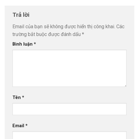
Trả lời
Email của bạn sẽ không được hiển thị công khai.
Các
trường bắt buộc được đánh dấu
*
Bình luận
*
Tên
*
Email
*