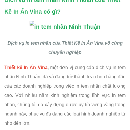
Dịch vụ in tem nhãn Ninh Thuận của Thiết
Kế In Ấn Vina có gì?
Dịch vụ in tem nhãn của Thiết Kế In Ấn Vina vô cùng
chuyên nghiệp
Thiết kế In Ấn Vina
, một đơn vị cung cấp dịch vụ in tem
nhãn Ninh Thuận, đã và đang trở thành lựa chọn hàng đầu
của các doanh nghiệp trong việc in tem nhãn chất lượng
cao. Với nhiều năm kinh nghiệm trong lĩnh vực in tem
nhãn, chúng tôi đã xây dựng được uy tín vững vàng trong
ngành này, phục vụ đa dạng các loại hình doanh nghiệp từ
nhỏ đến lớn.