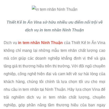
Thiết Kế In Ấn Vina sở hữu nhiều ưu điểm nổi trội về
dịch vụ in tem nhãn Ninh Thuận
Dịch vụ
in tem nhãn Ninh Thuận
của Thiết Kế In Ấn Vina
không chỉ mang lại những mẫu tem nhãn chất lượng cao
mà còn giúp các doanh nghiệp khẳng định vị thế và gia
tăng giá trị thương hiệu trên thị trường. Với đội ngũ chuyên
nghiệp, công nghệ hiện đại và cam kết về sự hài lòng của
khách hàng, chúng tôi chính là lựa chọn tối ưu cho mọi
nhu cầu in tem nhãn tại Ninh Thuận. Hãy lựa chọn Vina để
trải nghiệm dịch vụ in tem nhãn chất lượng, chuyên
nghiệp, góp phần nâng tầm thương hiệu của bạn ngay