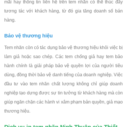
mãi hay thông tin liên hệ trên tem nhãn có thể thúc đẩy
tương tác với khách hàng, từ đó gia tăng doanh số bán
hàng.
Bảo vệ thương hiệu
Tem nhãn còn có tác dụng bảo vệ thương hiệu khỏi việc bị
làm giả hoặc sao chép. Các tem chống giả hay tem bảo
hành chính là giải pháp bảo vệ quyền lợi của người tiêu
dùng, đồng thời bảo vệ danh tiếng của doanh nghiệp. Việc
đầu tư vào tem nhãn chất lượng không chỉ giúp doanh
nghiệp tạo dựng được sự tin tưởng từ khách hàng mà còn
giúp ngăn chặn các hành vi xâm phạm bản quyền, giả mạo
thương hiệu.