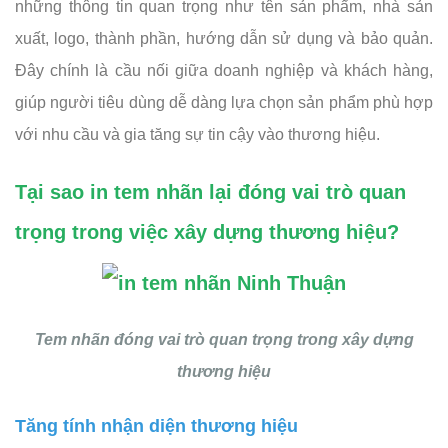
những thông tin quan trọng như tên sản phẩm, nhà sản
xuất, logo, thành phần, hướng dẫn sử dụng và bảo quản.
Đây chính là cầu nối giữa doanh nghiệp và khách hàng,
giúp người tiêu dùng dễ dàng lựa chọn sản phẩm phù hợp
với nhu cầu và gia tăng sự tin cậy vào thương hiệu.
Tại sao in tem nhãn lại đóng vai trò quan
trọng trong việc xây dựng thương hiệu?
Tem nhãn đóng vai trò quan trọng trong xây dựng
thương hiệu
Tăng tính nhận diện thương hiệu