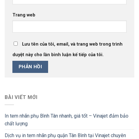
Trang web
Lưu tên của tôi, email, và trang web trong trình
duyệt này cho lần bình luận kế tiếp của tôi.
BÀI VIẾT MỚI
In tem nhãn phụ Bình Tân nhanh, giá tốt – Vinajet đảm bảo
chất lượng
Dịch vụ in tem nhãn phụ quận Tân Bình tại Vinajet chuyên