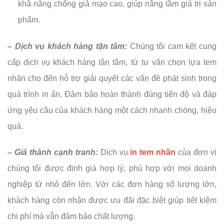
khả năng chống giả mạo cao, giúp nâng tầm giá trị sản
phẩm.
– Dịch vụ khách hàng tận tâm:
Chúng tôi cam kết cung
cấp dịch vụ khách hàng tận tâm, từ tư vấn chọn lựa tem
nhãn cho đến hỗ trợ giải quyết các vấn đề phát sinh trong
quá trình in ấn. Đảm bảo hoàn thành đúng tiến độ và đáp
ứng yêu cầu của khách hàng một cách nhanh chóng, hiệu
quả.
– Giá thành cạnh tranh:
Dịch vụ
in tem nhãn
của đơn vị
chúng tôi được định giá hợp lý, phù hợp với mọi doanh
nghiệp từ nhỏ đến lớn. Với các đơn hàng số lượng lớn,
khách hàng còn nhận được ưu đãi đặc biệt giúp tiết kiệm
chi phí mà vẫn đảm bảo chất lượng.