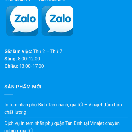
Giờ làm việc:
Thứ 2 – Thứ 7
Sáng:
8:00-12:00
Chiều:
13:00-17:00
SẢN PHẨM MỚI
In tem nhãn phụ Bình Tân nhanh, giá tốt – Vinajet đảm bảo
chất lượng
Dịch vụ in tem nhãn phụ quận Tân Bình tại Vinajet chuyên
nghiệp, giá tốt