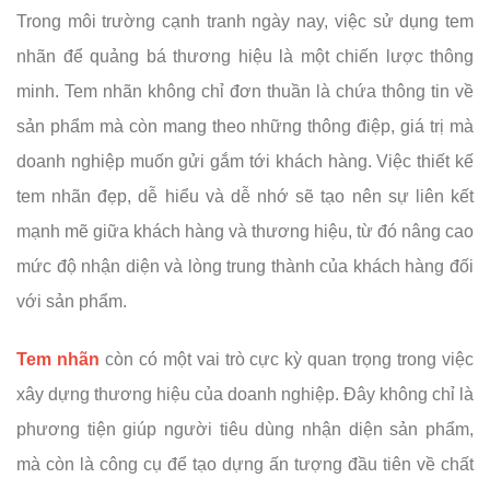
Trong môi trường cạnh tranh ngày nay, việc sử dụng tem
nhãn để quảng bá thương hiệu là một chiến lược thông
minh. Tem nhãn không chỉ đơn thuần là chứa thông tin về
sản phẩm mà còn mang theo những thông điệp, giá trị mà
doanh nghiệp muốn gửi gắm tới khách hàng. Việc thiết kế
tem nhãn đẹp, dễ hiểu và dễ nhớ sẽ tạo nên sự liên kết
mạnh mẽ giữa khách hàng và thương hiệu, từ đó nâng cao
mức độ nhận diện và lòng trung thành của khách hàng đối
với sản phẩm.
Tem nhãn
còn có một vai trò cực kỳ quan trọng trong việc
xây dựng thương hiệu của doanh nghiệp. Đây không chỉ là
phương tiện giúp người tiêu dùng nhận diện sản phẩm,
mà còn là công cụ để tạo dựng ấn tượng đầu tiên về chất