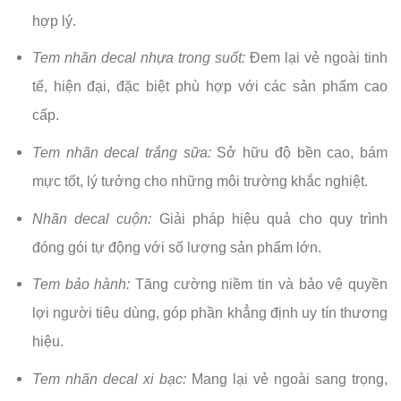
hợp lý.
Tem nhãn decal nhựa trong suốt:
Đem lại vẻ ngoài tinh
tế, hiện đại, đặc biệt phù hợp với các sản phẩm cao
cấp.
Tem nhãn decal trắng sữa:
Sở hữu độ bền cao, bám
mực tốt, lý tưởng cho những môi trường khắc nghiệt.
Nhãn decal cuộn:
Giải pháp hiệu quả cho quy trình
đóng gói tự động với số lượng sản phẩm lớn.
Tem bảo hành:
Tăng cường niềm tin và bảo vệ quyền
lợi người tiêu dùng, góp phần khẳng định uy tín thương
hiệu.
Tem nhãn decal xi bạc:
Mang lại vẻ ngoài sang trọng,