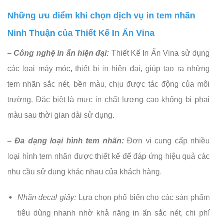
Những ưu điểm khi chọn dịch vụ in tem nhãn
Ninh Thuận của Thiết Kế In Ấn Vina
– Công nghệ in ấn hiện đại:
Thiết Kế In Ấn Vina sử dụng
các loại máy móc, thiết bị in hiện đại, giúp tạo ra những
tem nhãn sắc nét, bền màu, chịu được tác động của môi
trường. Đặc biệt là mực in chất lượng cao không bị phai
màu sau thời gian dài sử dụng.
– Đa dạng loại hình tem nhãn:
Đơn vị cung cấp nhiều
loại hình tem nhãn được thiết kế để đáp ứng hiệu quả các
nhu cầu sử dụng khác nhau của khách hàng.
Nhãn decal giấy:
Lựa chọn phổ biến cho các sản phẩm
tiêu dùng nhanh nhờ khả năng in ấn sắc nét, chi phí