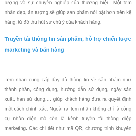
lượng và sự chuyên nghiệp của thương hiệu. Một tem
nhãn đẹp, ấn tượng sẽ giúp sản phẩm nổi bật hơn trên kệ
hàng, từ đó thu hút sự chú ý của khách hàng.
Truyền tải thông tin sản phẩm, hỗ trợ chiến lược
marketing
và bán hàng
Tem nhãn cung cấp đầy đủ thông tin về sản phẩm như
thành phần, công dụng, hướng dẫn sử dụng, ngày sản
xuất, hạn sử dụng,… giúp khách hàng đưa ra quyết định
một cách chính xác. Ngoài ra, tem nhãn không chỉ là công
cụ nhận diện mà còn là kênh truyền tải thông điệp
marketing. Các chi tiết như mã QR, chương trình khuyến