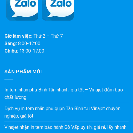
Giờ làm việc:
Thứ 2 – Thứ 7
Sáng:
8:00-12:00
Chiều:
13:00-17:00
SẢN PHẨM MỚI
In tem nhãn phụ Bình Tân nhanh, giá tốt – Vinajet đảm bảo
chất lượng
Dịch vụ in tem nhãn phụ quận Tân Bình tại Vinajet chuyên
nghiệp, giá tốt
Vinajet nhận in tem bảo hành Gò Vấp uy tín, giá rẻ, lấy nhanh