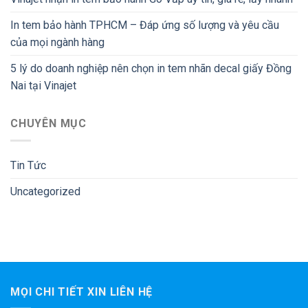
In tem bảo hành TPHCM – Đáp ứng số lượng và yêu cầu
của mọi ngành hàng
5 lý do doanh nghiệp nên chọn in tem nhãn decal giấy Đồng
Nai tại Vinajet
CHUYÊN MỤC
Tin Tức
Uncategorized
MỌI CHI TIẾT XIN LIÊN HỆ