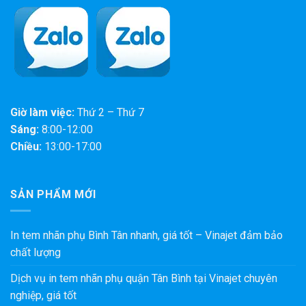
Giờ làm việc:
Thứ 2 – Thứ 7
Sáng:
8:00-12:00
Chiều:
13:00-17:00
SẢN PHẨM MỚI
In tem nhãn phụ Bình Tân nhanh, giá tốt – Vinajet đảm bảo
chất lượng
Dịch vụ in tem nhãn phụ quận Tân Bình tại Vinajet chuyên
nghiệp, giá tốt