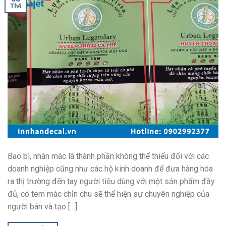
Th4
Bao bì, nhãn mác là thành phần không thể thiếu đối với các
doanh nghiệp cũng như các hộ kinh doanh để đưa hàng hóa
ra thị trường đến tay người tiêu dùng với một sản phẩm đầy
đủ, có tem mác chỉn chu sẽ thể hiện sự chuyên nghiệp của
người bán và tạo […]