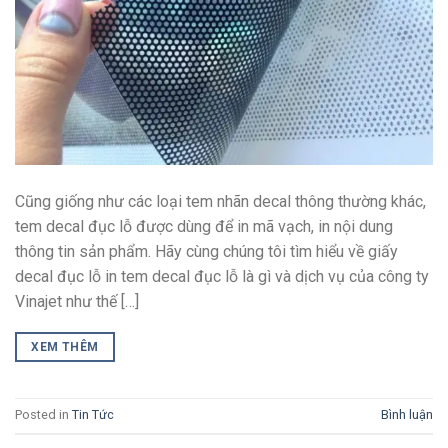
Cũng giống như các loại tem nhãn decal thông thường khác,
tem decal đục lỗ được dùng để in mã vạch, in nội dung
thông tin sản phẩm. Hãy cùng chúng tôi tìm hiểu về giấy
decal đục lỗ in tem decal đục lỗ là gì và dịch vụ của công ty
Vinajet như thế […]
XEM THÊM
Posted in
Tin Tức
Bình luận