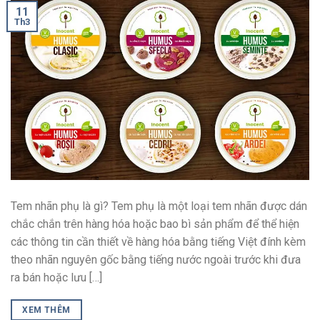
11
Th3
Tem nhãn phụ là gì? Tem phụ là một loại tem nhãn được dán
chắc chắn trên hàng hóa hoặc bao bì sản phẩm để thể hiện
các thông tin cần thiết về hàng hóa bằng tiếng Việt đính kèm
theo nhãn nguyên gốc bằng tiếng nước ngoài trước khi đưa
ra bán hoặc lưu […]
XEM THÊM