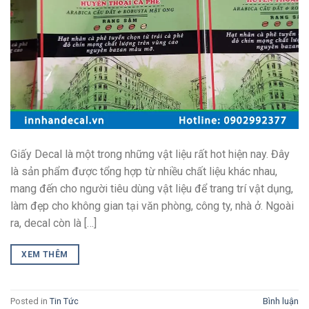
Giấy Decal là một trong những vật liệu rất hot hiện nay. Đây
là sản phẩm được tổng hợp từ nhiều chất liệu khác nhau,
mang đến cho người tiêu dùng vật liệu để trang trí vật dụng,
làm đẹp cho không gian tại văn phòng, công ty, nhà ở. Ngoài
ra, decal còn là […]
XEM THÊM
Posted in
Tin Tức
Bình luận